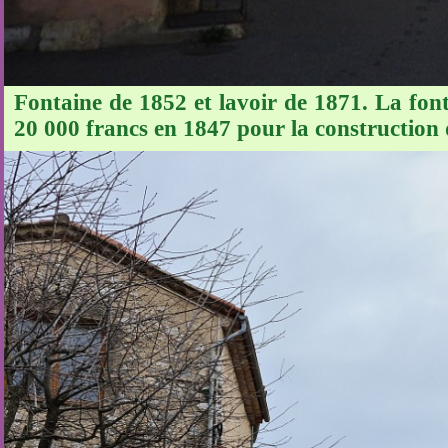
Fontaine de 1852 et lavoir de 1871. La fon
20 000 francs en 1847 pour la construction 