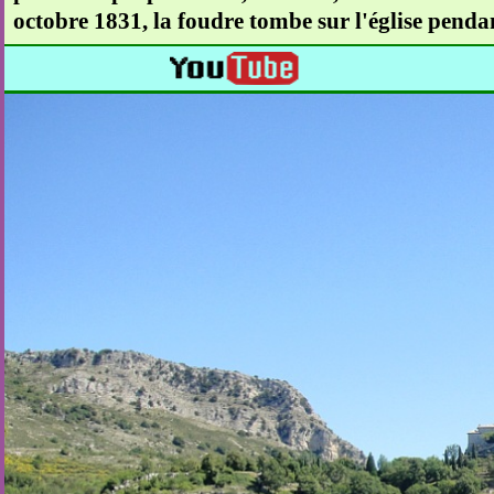
octobre 1831, la foudre tombe sur l'église pendan