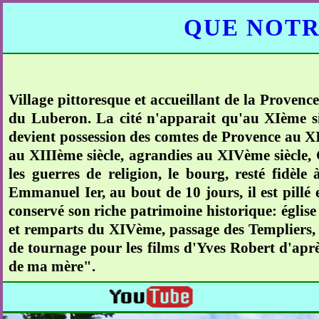
QUE NOTR
Village pittoresque et accueillant de la Provence
du Luberon. La cité n'apparait qu'au XIème sièc
devient possession des comtes de Provence au XII
au XIIIème siècle, agrandies au XIVème siècle,
les guerres de religion, le bourg, resté fidèl
Emmanuel Ier, au bout de 10 jours, il est pillé 
conservé son riche patrimoine historique: églis
et remparts du XIVème, passage des Templiers, 
de tournage pour les films d'Yves Robert d'ap
de ma mère".