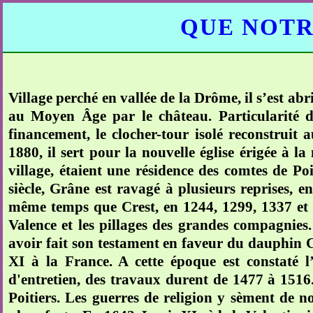
QUE NOTR
Village perché en vallée de la Drôme, il s’est ab
au Moyen Âge par le château. Particularité de
financement, le clocher-tour isolé reconstruit 
1880, il sert pour la nouvelle église érigée à 
village, étaient une résidence des comtes de Po
siècle, Grâne est ravagé à plusieurs reprises, en
même temps que Crest, en 1244, 1299, 1337 et 
Valence et les pillages des grandes compagnies.
avoir fait son testament en faveur du dauphin C
XI à la France. A cette époque est constaté 
d'entretien, des travaux durent de 1477 à 1516.
Poitiers. Les guerres de religion y sèment de n