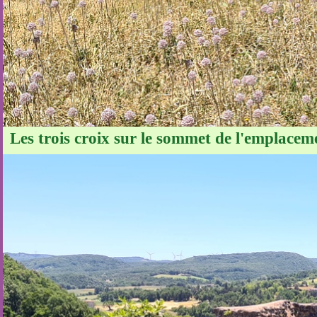
Les trois croix sur le sommet de l'emplacem