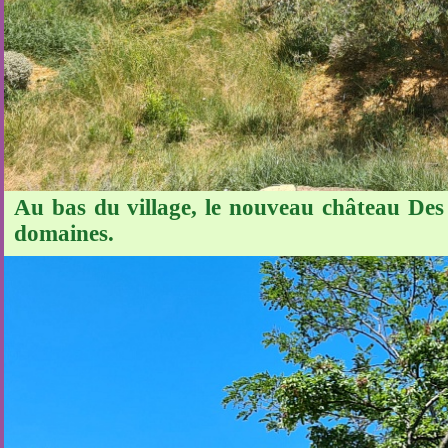
Au bas du village, le nouveau château Des
domaines.