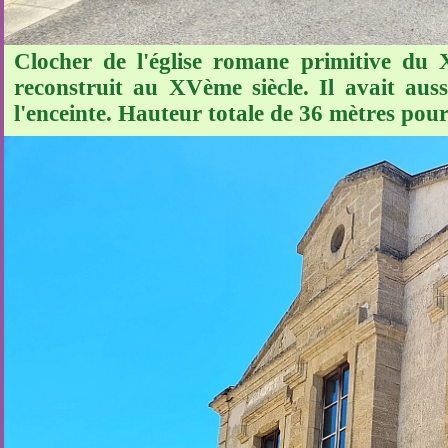
Clocher de l'église romane primitive du 
reconstruit au XVème siècle. Il avait aus
l'enceinte. Hauteur totale de 36 mètres pour