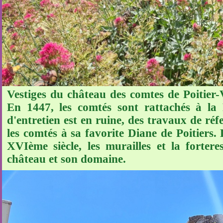
Vestiges du château des comtes de Poitier-
En 1447, les comtés sont rattachés à la
d'entretien est en ruine, des travaux de r
les comtés à sa favorite Diane de Poitiers. 
XVIème siècle, les murailles et la forter
château et son domaine.