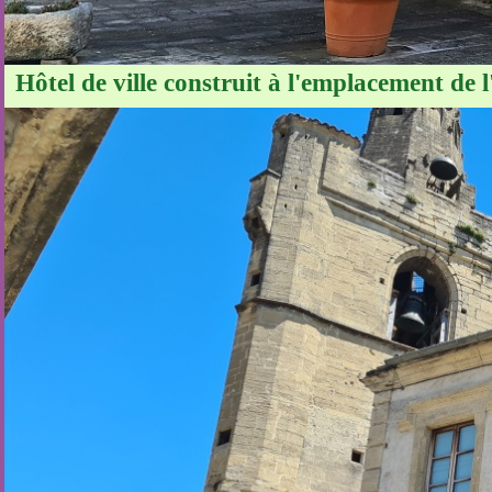
Hôtel de ville construit à l'emplacement de l