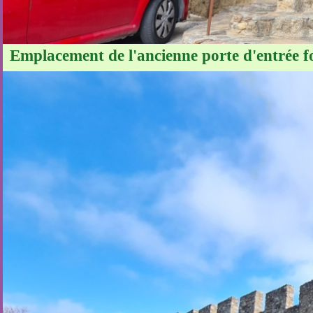
Emplacement de l'ancienne porte d'entrée fo