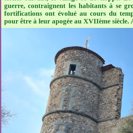
guerre, contraignent les habitants à se g
fortifications ont évolué au cours du te
pour être à leur apogée au XVIIème siècle. A l