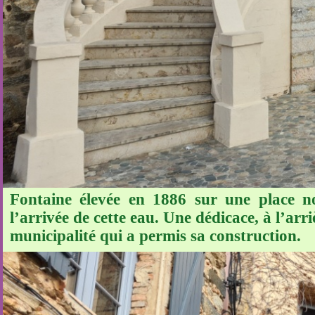
Fontaine élevée en 1886 sur une place no
l’arrivée de cette eau. Une dédicace, à l’arri
municipalité qui a permis sa construction.