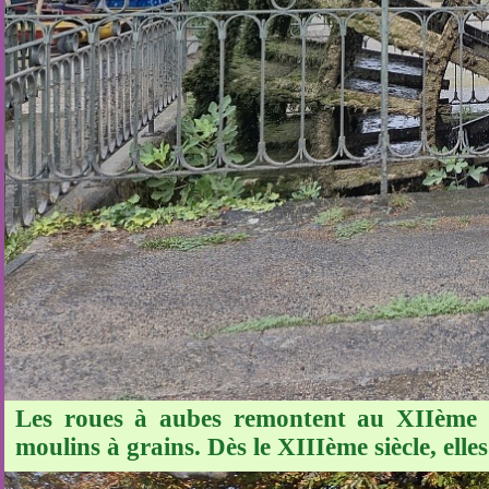
Les roues à aubes remontent au XIIème si
moulins à grains. Dès le XIIIème siècle, elles