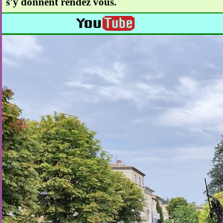
s'y donnent rendez vous.