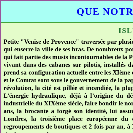
QUE NOTR
IS
Petite "Venise de Provence" traversée par plusie
qui enserre la ville de ses bras. De nombreux p
qui fait partie des musts incontournables de la
vivant dans des cabanes sur pilotis, installés
prend sa configuration actuelle entre les XIème 
et le Comtat sont sous le gouvernement de la pa
révolution, la cité est pillée et incendiée, la 
L’énergie hydraulique, déjà à l’origine du 
industrielle du XIXème siècle, faire bondir le no
ans, la brocante a forgé son identité, lui assu
Londres, la troisième place européenne du 
regroupements de boutiques et 2 fois par an, à 