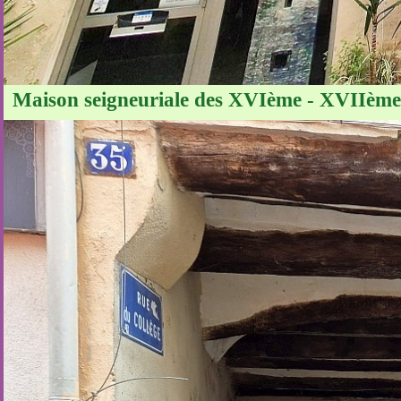
Maison seigneuriale des XVIème - XVIIème s