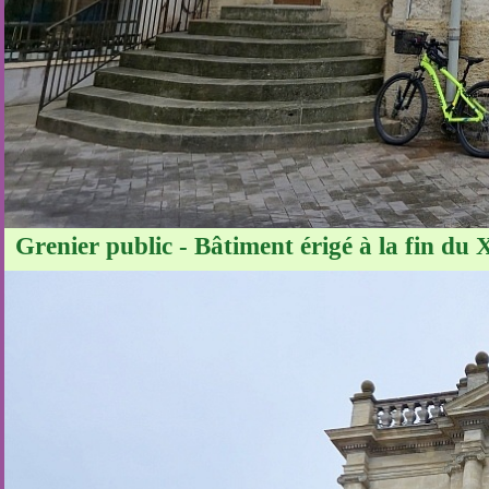
Grenier public - Bâtiment érigé à la fin du X