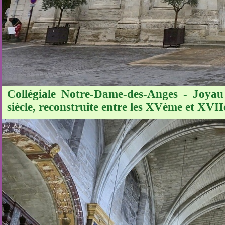
Collégiale Notre-Dame-des-Anges - Joyau 
siècle, reconstruite entre les XVème et XVII