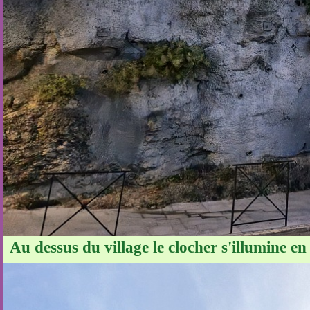
Au dessus du village le clocher s'illumine en