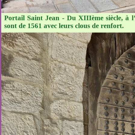
Portail Saint Jean - Du XIIIème siècle, à l
sont de 1561 avec leurs clous de renfort.