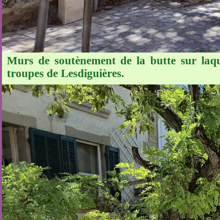
Murs de soutènement de la butte sur laquel
troupes de Lesdiguières.