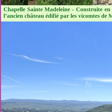
Chapelle Sainte Madeleine - Construite en 
l’ancien château édifié par les vicomtes de 