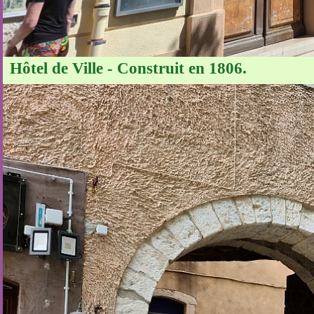
Hôtel de Ville - Construit en 1806.