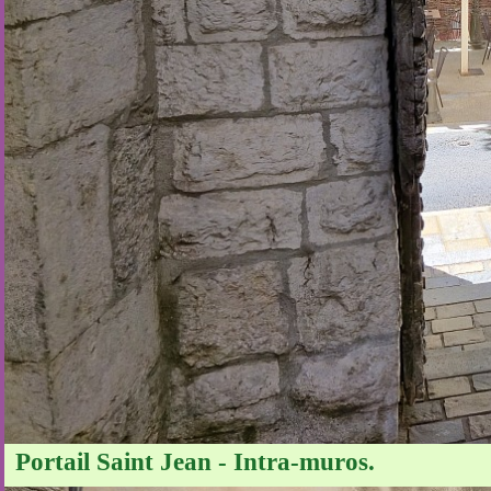
Portail Saint Jean - Intra-muros.