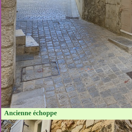
Ancienne échoppe