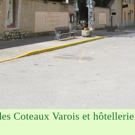
es Coteaux Varois et hôtellerie