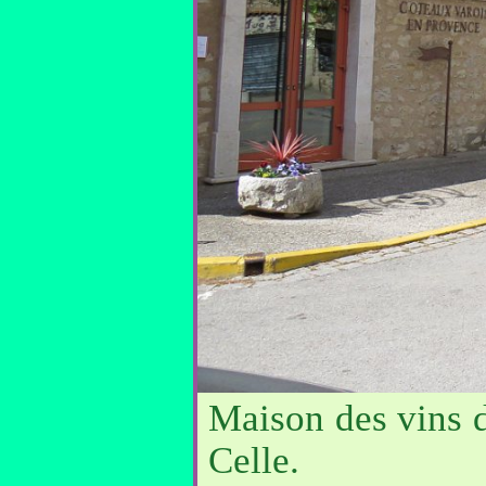
Maison des vins d
Celle.