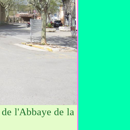
 de l'Abbaye de la