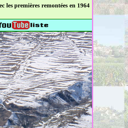
ec les premières remontées en 1964