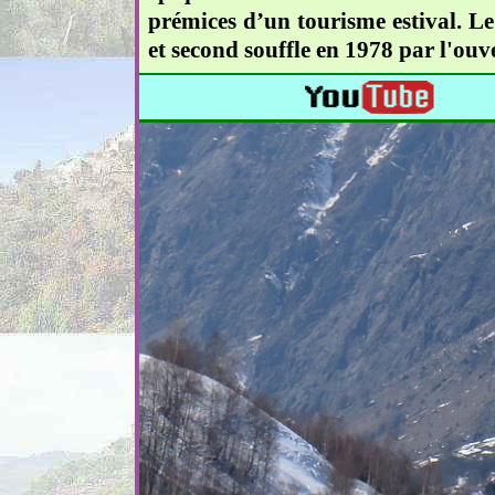
prémices d’un tourisme estival. L
et second souffle en 1978 par l'ouv