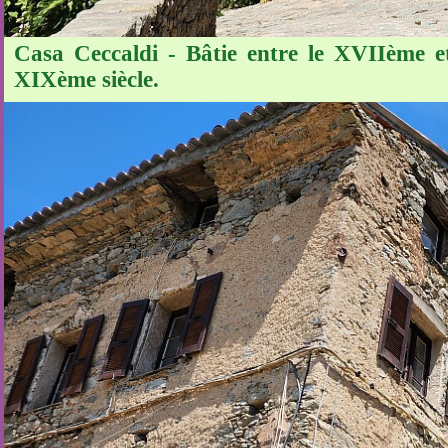
Casa Ceccaldi - Bâtie entre le XVIIème e
XIXème siècle.