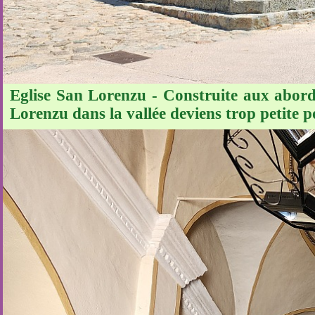
Eglise San Lorenzu - Construite aux abords
Lorenzu dans la vallée deviens trop petite p