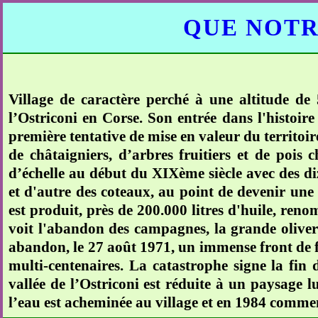
QUE NOTR
Village de caractère perché à une altitude de 
l’Ostriconi en Corse. Son entrée dans l'histoire
première tentative de mise en valeur du territoir
de châtaigniers, d’arbres fruitiers et de pois 
d’échelle au début du XIXème siècle avec des diz
et d'autre des coteaux, au point de devenir une
est produit, près de 200.000 litres d'huile, ren
voit l'abandon des campagnes, la grande olivera
abandon, le 27 août 1971, un immense front de f
multi-centenaires. La catastrophe signe la fin
vallée de l’Ostriconi est réduite à un paysage
l’eau est acheminée au village et en 1984 commen