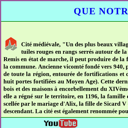
QUE NOTR
Cité médiévale, "Un des plus beaux villag
tuiles rouges en rangs serrés autour de la
Remis en état de marche, il peut produire de la
la commune. Ancienne vicomté fondé vers 940, pen
de toute la région, entourée de fortifications et
huit portes fortifiées au Moyen Age). Cette der
bois et des maisons à encorbellement du XIVème 
elle a régné sur le territoire, en 1196, la famil
scellée par le mariage d'Alix, la fille de Sicard V
descendant. La cité est également renommée pour