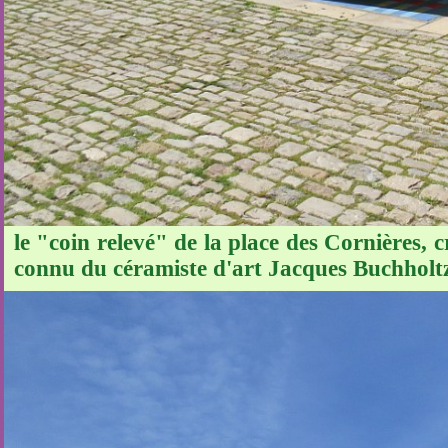
le "coin relevé" de la place des Cornières, 
connu du céramiste d'art Jacques Buchholt