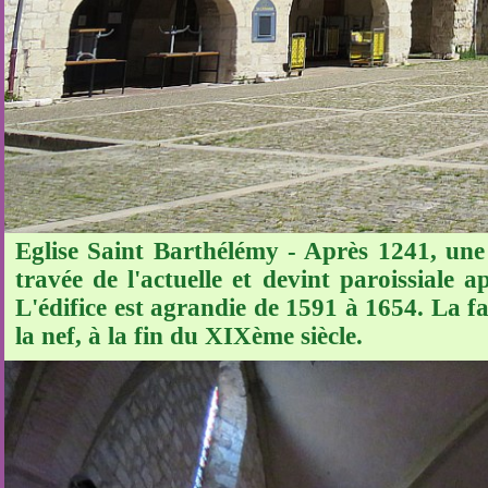
Eglise Saint Barthélémy - Après 1241, une é
travée de l'actuelle et devint paroissiale
L'édifice est agrandie de 1591 à 1654. La fa
la nef, à la fin du XIXème siècle.