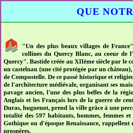
QUE NOTR
"Un des plus beaux villages de France" 
collines du Quercy Blanc, au coeur de l
Quercy". Bastide créée au XIIème siècle par le 
un castelnau (une cité protégée par un château),
de Compostelle. De ce passé historique et religi
de l'architecture médiévale, organisant ses mais
pavage ancien, l'une des plus belles de la régi
Anglais et les Français lors de la guerre de ce
Duras, huguenot, prend la ville grâce à une percé
totalité des 597 habitants, hommes, femmes et e
Gothique ou d'époque Renaissance, rappellent q
prospères.