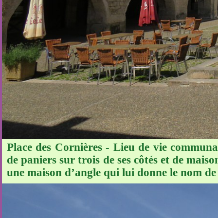
Place des Cornières - Lieu de vie communau
de paniers sur trois de ses côtés et de mai
une maison d’angle qui lui donne le nom de