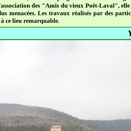
association des "Amis du vieux Poët-Laval", elle 
plus menacées. Les travaux réalisés par des partic
 à ce lieu remarquable.