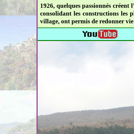
1926, quelques passionnés créent l’
consolidant les constructions les 
village, ont permis de redonner vie