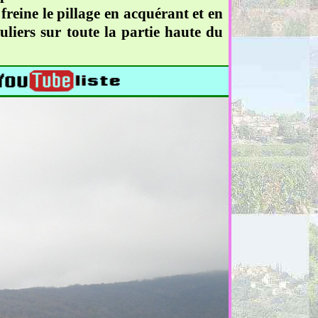
freine le pillage en acquérant et en
uliers sur toute la partie haute du