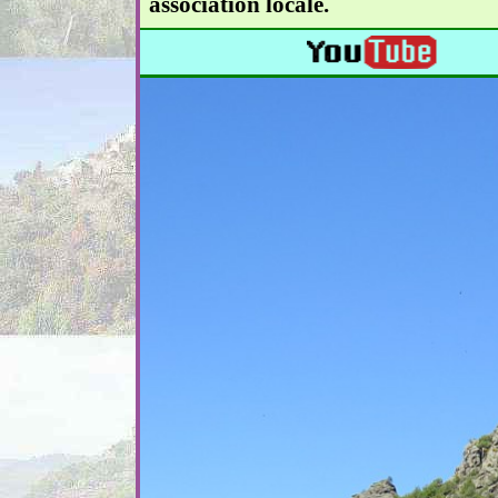
association locale.