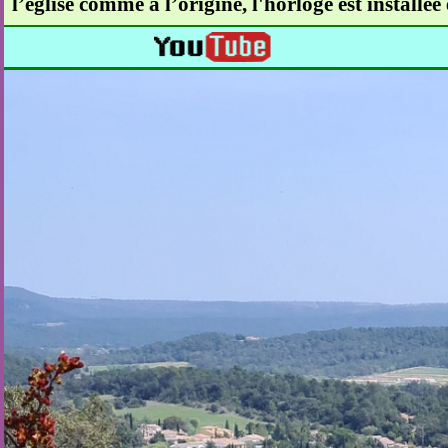
l’église comme à l’origine, l'horloge est installée