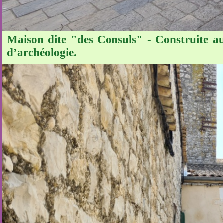
Maison dite "des Consuls" - Construite au
d’archéologie.