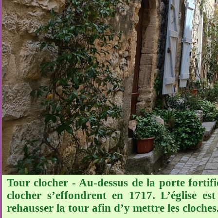
Tour clocher - Au-dessus de la porte fortifié
clocher s’effondrent en 1717. L’église es
rehausser la tour afin d’y mettre les cloches