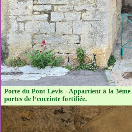
Porte du Pont Levis - Appartient à la 3ème 
portes de l’enceinte fortifiée.