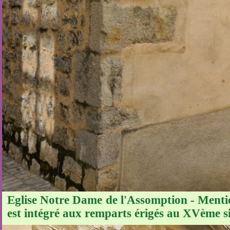
Eglise Notre Dame de l'Assomption - Mentio
est intégré aux remparts érigés au XVème si