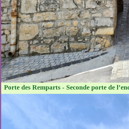
Porte des Remparts - Seconde porte de l’enc