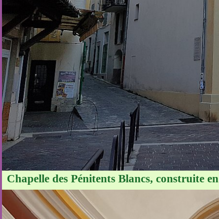
Chapelle des Pénitents Blancs, construite e