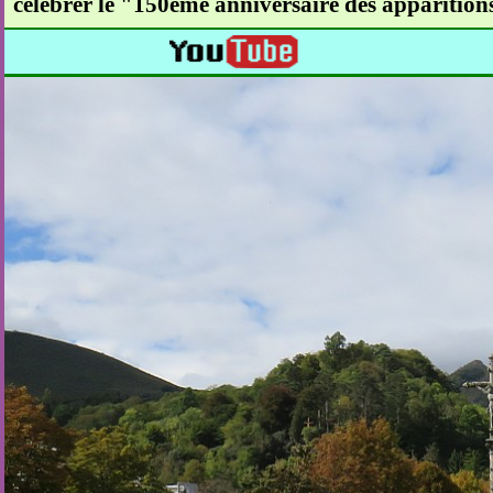
célébrer le "150ème anniversaire des apparition