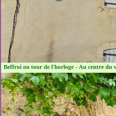
Beffroi ou tour de l'horloge - Au centre du 