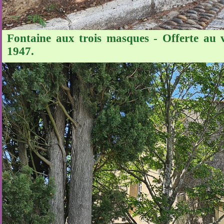
Fontaine aux trois masques - Offerte au vi
1947.