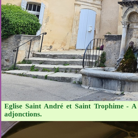
Eglise Saint André et Saint Trophime - A 
adjonctions.