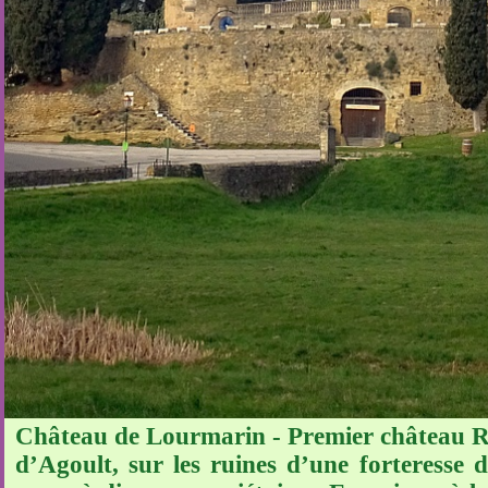
Château de Lourmarin - Premier château Re
d’Agoult, sur les ruines d’une forteresse d