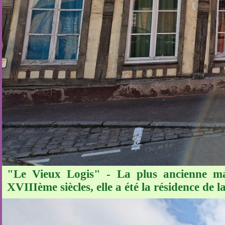
"Le Vieux Logis" - La plus ancienne ma
XVIIIème siècles, elle a été la résidence de 