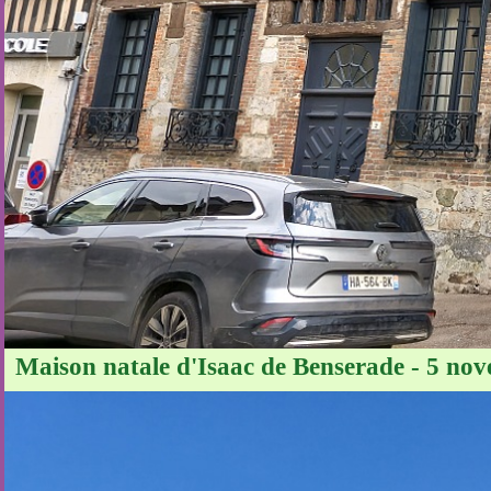
Maison natale d'Isaac de Benserade - 5 nov