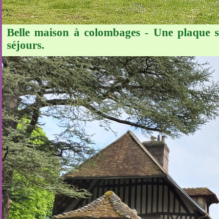
Belle maison à colombages - Une plaque s
séjours.