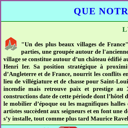
QUE NOTR
L
"Un des plus beaux villages de France
parties, une groupée autour de l'ancienne 
village se constitue autour d’un château édifié a
Henri Ier. Sa position stratégique à proxim
d’Angleterre et de France, nourrit les conflits e
lieu de villégiature et de chasse pour Saint-Lo
incendie mais retrouve paix et prestige au 
constructions date de cette période dont l’hôtel d
le mobilier d’époque ou les magnifiques halles 
artistes succèdent aux seigneurs et en font une
s’y installe, tout comme plus tard Maurice Ravel