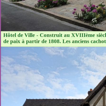
Hôtel de Ville - Construit au XVIIIème siècl
de paix à partir de 1808. Les anciens cachots 