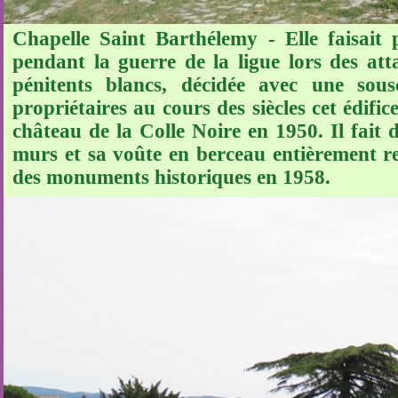
Chapelle Saint Barthélemy - Elle faisait 
pendant la guerre de la ligue lors des a
pénitents blancs, décidée avec une sou
propriétaires au cours des siècles cet édific
château de la Colle Noire en 1950. Il fait 
murs et sa voûte en berceau entièrement re
des monuments historiques en 1958.