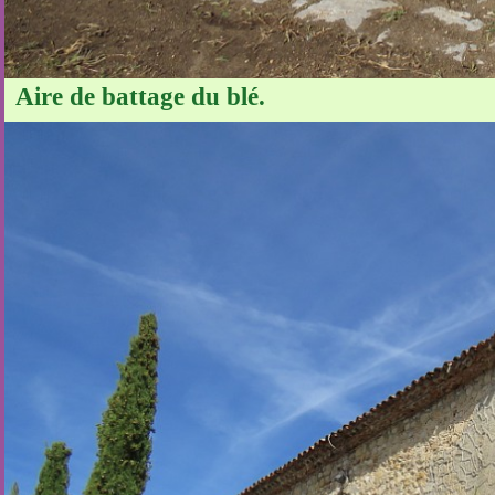
Aire de battage du blé.