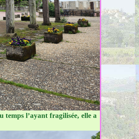
 temps l’ayant fragilisée, elle a