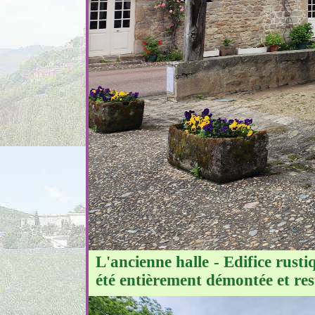
L'ancienne halle - Edifice rusti
été entièrement démontée et re