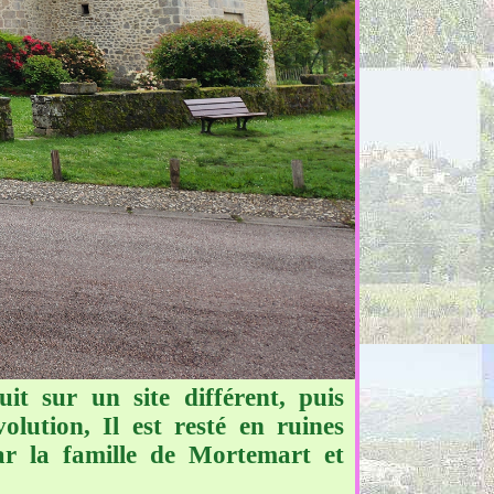
it sur un site différent, puis
lution, Il est resté en ruines
r la famille de Mortemart et