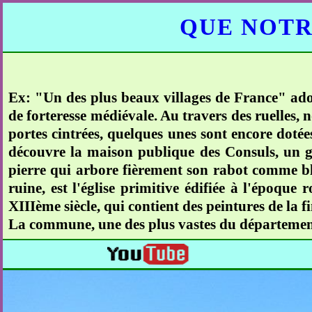
QUE NOTR
Ex: "Un des plus beaux villages de France" ados
de forteresse médiévale. Au travers des ruelles, 
portes cintrées, quelques unes sont encore doté
découvre la maison publique des Consuls, un gr
pierre qui arbore fièrement son rabot comme blas
ruine, est l'église primitive édifiée à l'époque
XIIIème siècle, qui contient des peintures de la 
La commune, une des plus vastes du département 