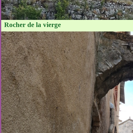
Rocher de la vierge