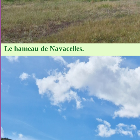
Le hameau de Navacelles.