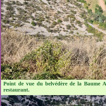
Point de vue du belvédère de la Baume Au
restaurant.