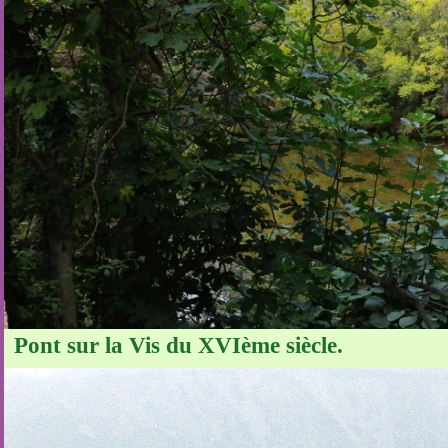
Pont sur la Vis du XVIème siècle.