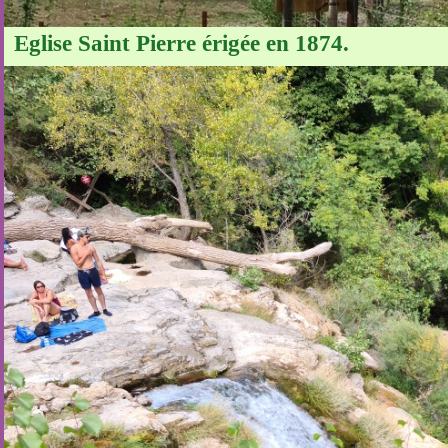
Eglise Saint Pierre érigée en 1874.