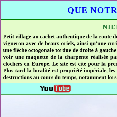
QUE NOTR
NI
Petit village au cachet authentique de la route d
vigneron avec de beaux oriels, ainsi qu'une curiosi
une flèche octogonale tordue de droite à gauche d
voir une maquette de la charpente réalisée pa
clochers en Europe. Le site est cité pour la pre
Plus tard la localité est propriété impériale, le
destructions au cours du temps, notamment lors d