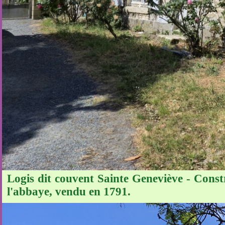
Logis dit couvent Sainte Geneviève - Constru
l'abbaye, vendu en 1791.