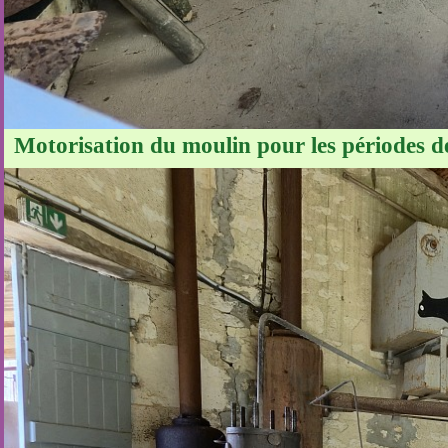
Motorisation du moulin pour les périodes 