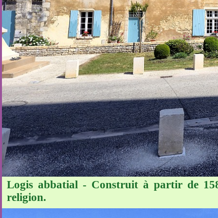
Logis abbatial - Construit à partir de 15
religion.