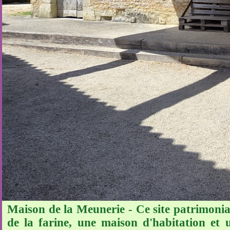
Maison de la Meunerie - Ce site patrimonia
de la farine, une maison d'habitation et