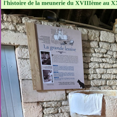
l'histoire de la meunerie du XVIIIème au X