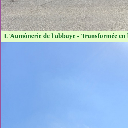
L'Aumônerie de l'abbaye - Transformée en l