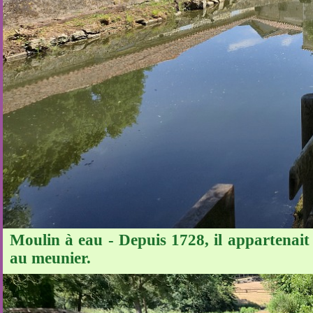
Moulin à eau - Depuis 1728, il appartenait
au meunier.