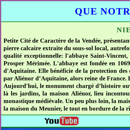
QUE NOTR
NI
Petite Cité de Caractère de la Vendée, présentan
pierre calcaire extraite du sous-sol local, autref
qualité exceptionnelle: l'abbaye Saint-Vincent,
Prosper Mérimée. L'abbaye est fondée en 1069 
d'Aquitaine. Elle bénéficie de la protection des
par Aliénor d’Aquitaine, alors reine de France. 
Aujourd'hui, le monument chargé d’histoire ouvre
là les jardins, la maison Aliénor, lieu inconto
monastique médiévale. Un peu plus loin, la mais
la maison du Meunier, le tout en bordure de la ri