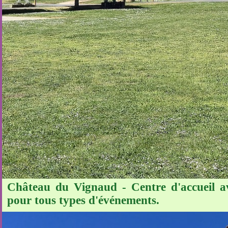
Château du Vignaud - Centre d'accueil ave
pour tous types d'événements.