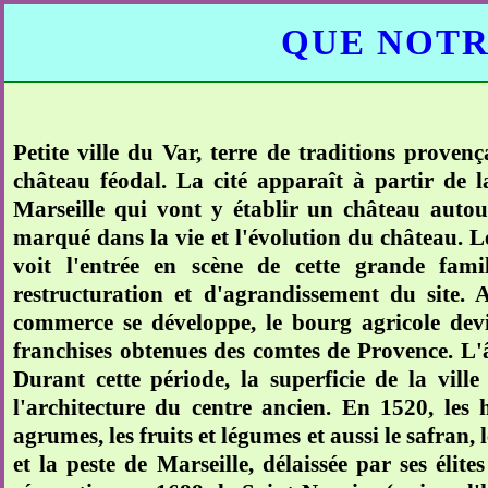
QUE NOTR
Petite ville du Var, terre de traditions provença
château féodal. La cité apparaît à partir de la
Marseille qui vont y établir un château autou
marqué dans la vie et l'évolution du château. 
voit l'entrée en scène de cette grande fam
restructuration et d'agrandissement du site.
commerce se développe, le bourg agricole dev
franchises obtenues des comtes de Provence. L'â
Durant cette période, la superficie de la ville
l'architecture du centre ancien. En 1520, les h
agrumes, les fruits et légumes et aussi le safran,
et la peste de Marseille, délaissée par ses éli