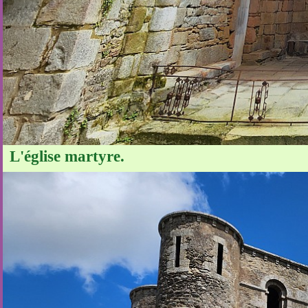
L'église martyre.