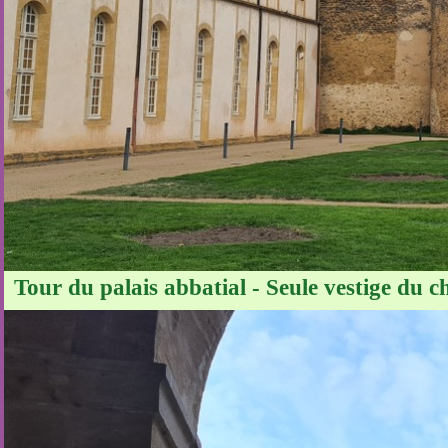
Tour du palais abbatial - Seule vestige du c