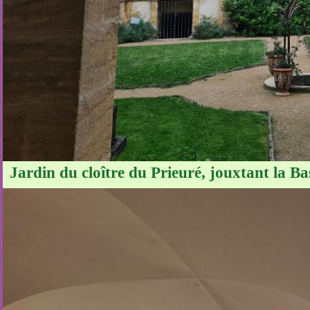
Jardin du cloître du Prieuré, jouxtant la Ba