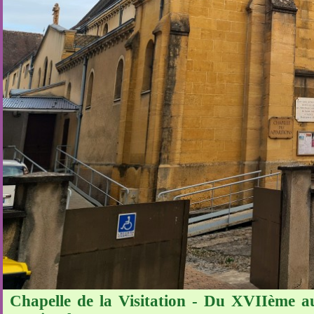
Chapelle de la Visitation - Du XVIIème au