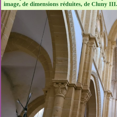
image, de dimensions réduites, de Cluny III