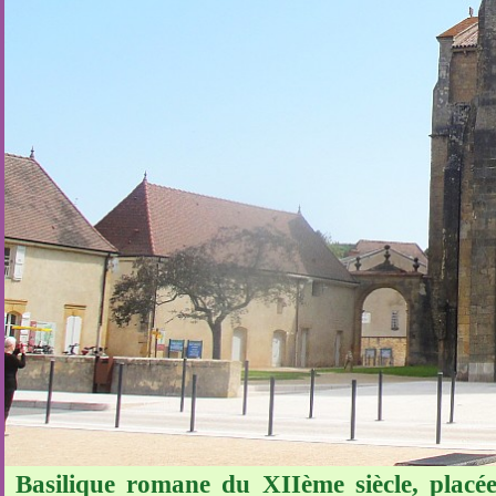
Basilique romane du XIIème siècle, placé