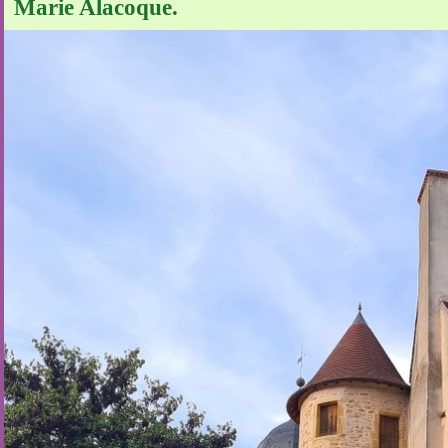
Marie Alacoque.