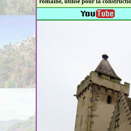
romaine, utilisé pour la constructi