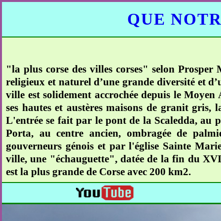
QUE NOTR
"la plus corse des villes corses" selon Prosper
religieux et naturel d’une grande diversité et d
ville est solidement accrochée depuis le Moyen
ses hautes et austères maisons de granit gris, 
L'entrée se fait par le pont de la Scaledda, au p
Porta, au centre ancien, ombragée de palmier
gouverneurs génois et par l'église Sainte Marie
ville, une "échauguette", datée de la fin du XV
est la plus grande de Corse avec 200 km2.