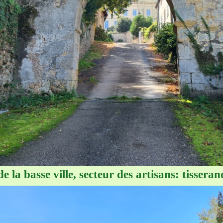
e la basse ville, secteur des artisans: tisseran