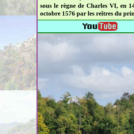
sous le règne de Charles VI, en 14
octobre 1576 par les reîtres du pri