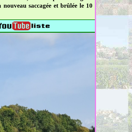
 à nouveau saccagée et brûlée le 10