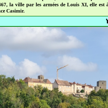
67, la ville par les armées de Louis XI, elle est
nce Casimir.