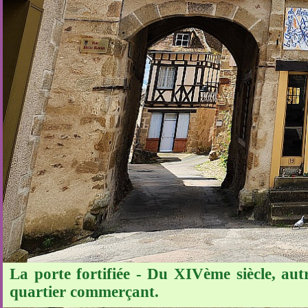
La porte fortifiée - Du XIVème siècle, autr
quartier commerçant.