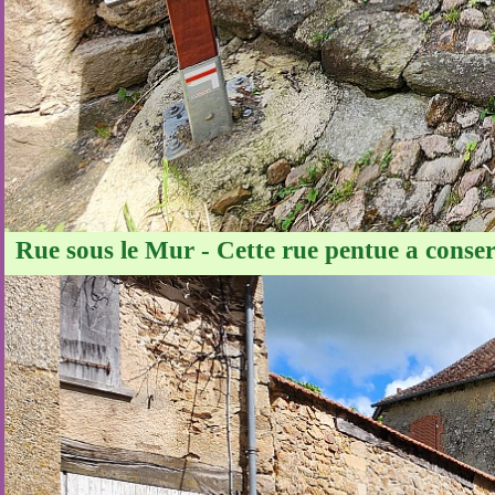
Rue sous le Mur - Cette rue pentue a conse