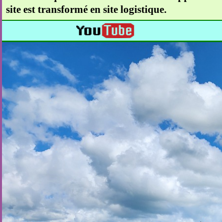
site est transformé en site logistique.