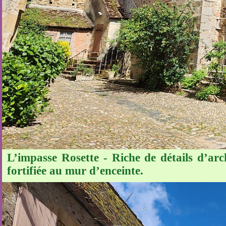
L’impasse Rosette - Riche de détails d’arc
fortifiée au mur d’enceinte.