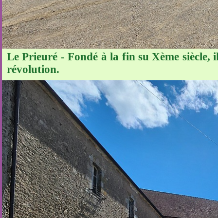
Le Prieuré - Fondé à la fin su Xème siècle, il
révolution.