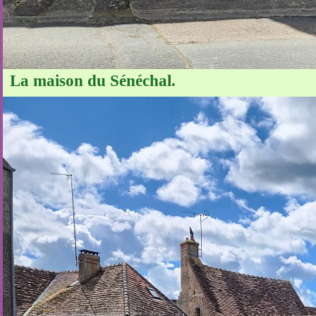
La maison du Sénéchal.