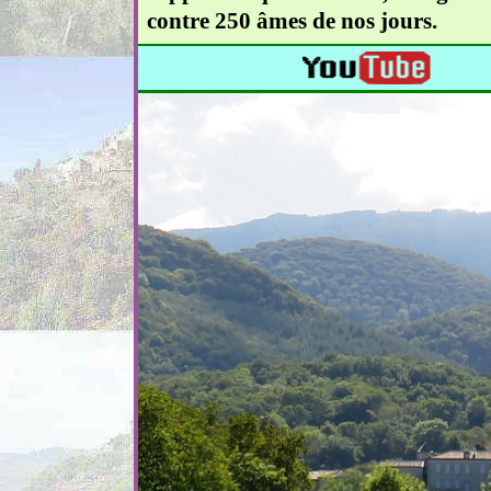
contre 250 âmes de nos jours.