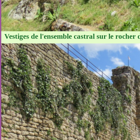
Vestiges de l'ensemble castral sur le rocher 