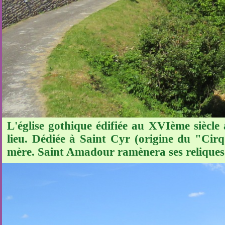
L'église gothique édifiée au XVIème siècle
lieu. Dédiée à Saint Cyr (origine du "Cirq"
mère. Saint Amadour ramènera ses reliques