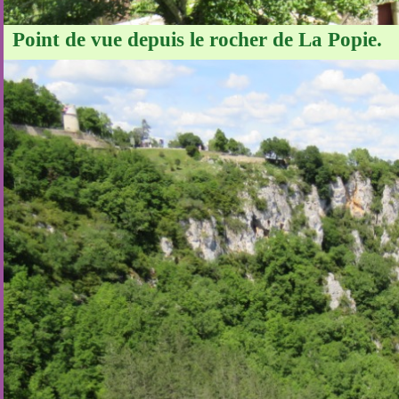
Point de vue depuis le rocher de La Popie.