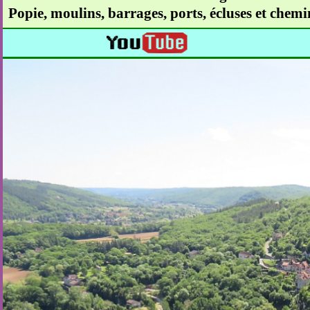
Popie, moulins, barrages, ports, écluses et chemin