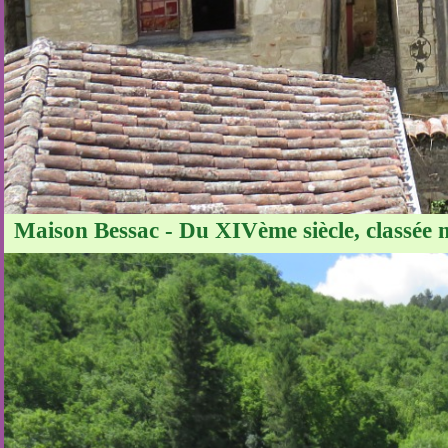
Maison Bessac - Du XIVème siècle, classée