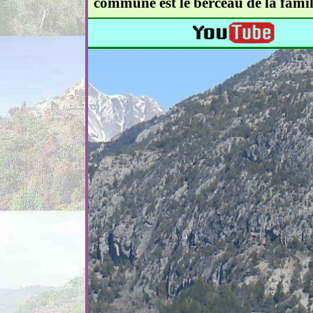
commune est le berceau de la famil