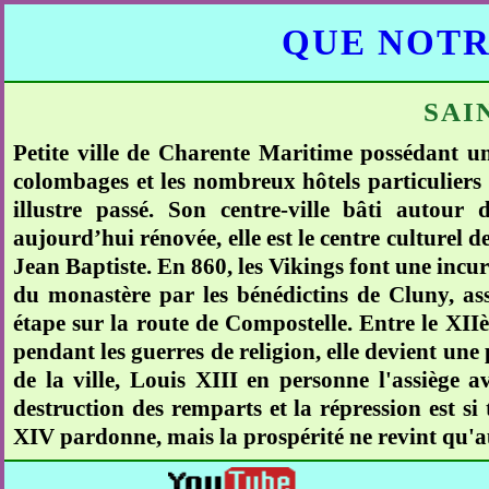
QUE NOTR
SAI
Petite ville de Charente Maritime possédant un 
colombages et les nombreux hôtels particuliers pr
illustre passé. Son centre-ville bâti autou
aujourd’hui rénovée, elle est le centre culturel d
Jean Baptiste. En 860, les Vikings font une incur
du monastère par les bénédictins de Cluny, ass
étape sur la route de Compostelle. Entre le XIIèm
pendant les guerres de religion, elle devient une 
de la ville, Louis XIII en personne l'assiège 
destruction des remparts et la répression est si 
XIV pardonne, mais la prospérité ne revint qu'a