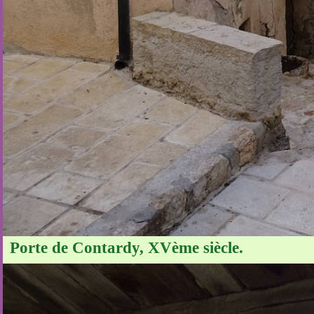
Porte de Contardy, XVème siècle.