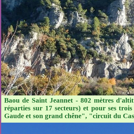
Baou de Saint Jeannet - 802 mètres d'alti
réparties sur 17 secteurs) et pour ses tr
Gaude et son grand chêne", "circuit du Cast