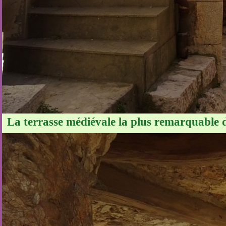
La terrasse médiévale la plus remarquable de