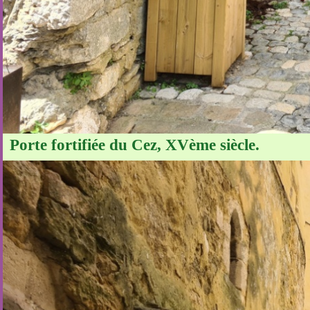
Porte fortifiée du Cez, XVème siècle.