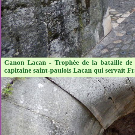
Canon Lacan - Trophée de la bataille de 
capitaine saint-paulois Lacan qui servait Fr