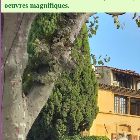
oeuvres magnifiques.