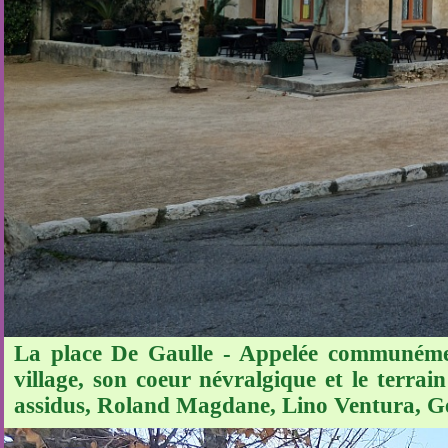
La place De Gaulle - Appelée communément
village, son coeur névralgique et le terrain
assidus, Roland Magdane, Lino Ventura, G