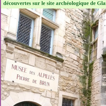
découvertes sur le site archéologique de Gl