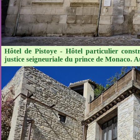
Hôtel de Pistoye - Hôtel particulier const
justice seigneuriale du prince de Monaco. 