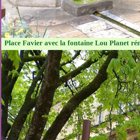
Place Favier avec la fontaine Lou Planet ré