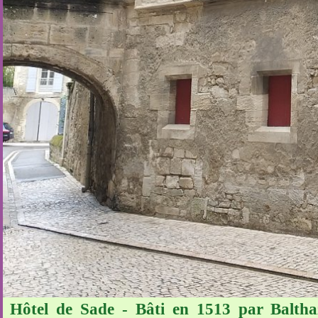
Hôtel de Sade - Bâti en 1513 par Balthaz