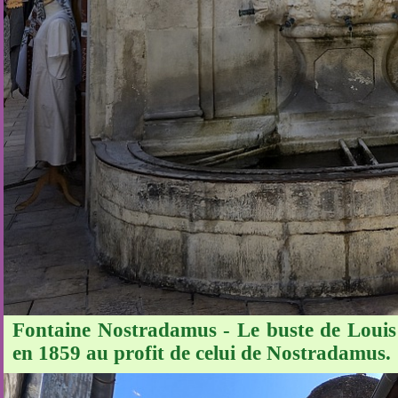
Fontaine Nostradamus - Le buste de Louis X
en 1859 au profit de celui de Nostradamus.