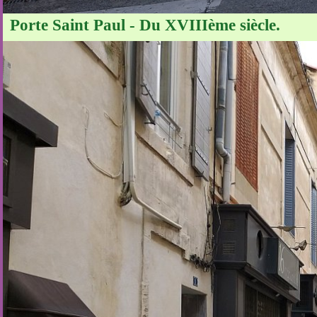
Porte Saint Paul - Du XVIIIème siècle.