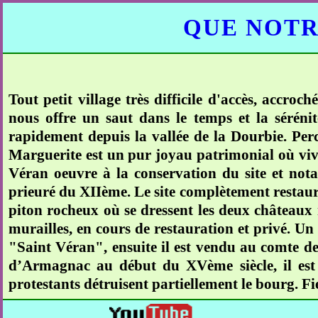
QUE NOTR
Tout petit village très difficile d'accès, accro
nous offre un saut dans le temps et la sérénité
rapidement depuis la vallée de la Dourbie. Per
Marguerite est un pur joyau patrimonial où vive
Véran oeuvre à la conservation du site et nota
prieuré du XIIème. Le site complètement restauré 
piton rocheux où se dressent les deux châteaux 
murailles, en cours de restauration et privé. Un 
"Saint Véran", ensuite il est vendu au comte de
d’Armagnac au début du XVème siècle, il est 
protestants détruisent partiellement le bourg. F