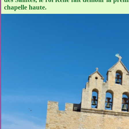
chapelle haute.