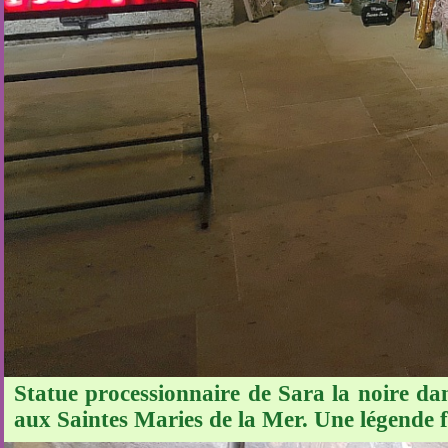
Statue processionnaire de Sara la noire da
aux Saintes Maries de la Mer. Une légende f