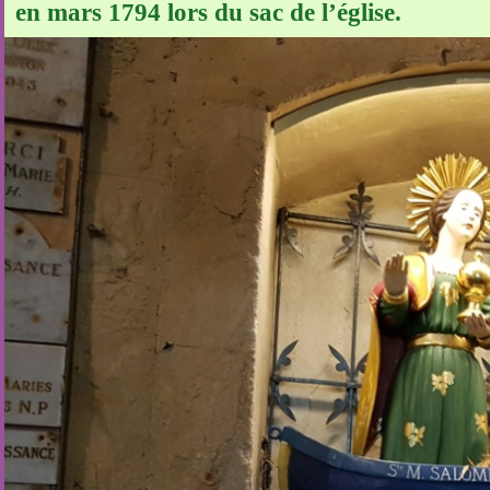
en mars 1794 lors du sac de l’église.