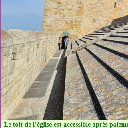
Le toit de l’église est accessible après paiem