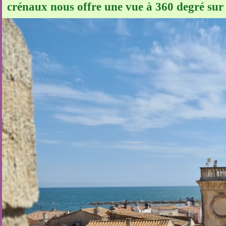
crénaux nous offre une vue à 360 degré sur l