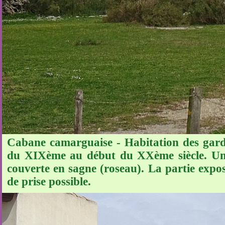
Cabane camarguaise - Habitation des gardi
du XIXème au début du XXème siècle. Une
couverte en sagne (roseau). La partie expo
de prise possible.