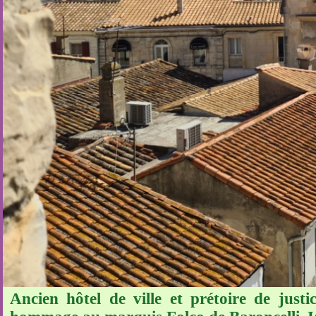
Ancien hôtel de ville et prétoire de just