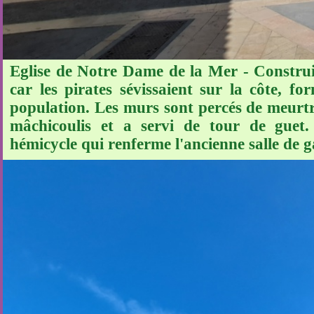
Eglise de Notre Dame de la Mer - Construi
car les pirates sévissaient sur la côte, f
population. Les murs sont percés de meurtri
mâchicoulis et a servi de tour de guet
hémicycle qui renferme l'ancienne salle de ga