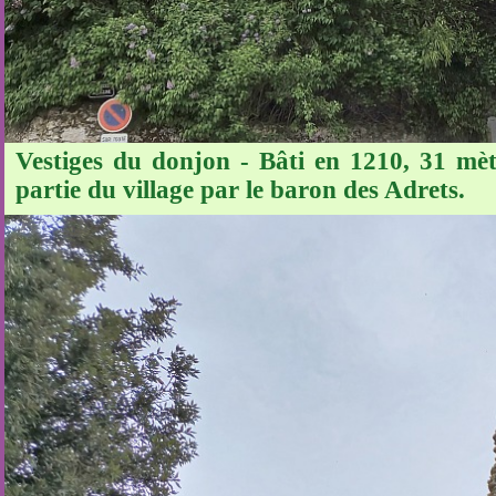
Vestiges du donjon - Bâti en 1210, 31 mèt
partie du village par le baron des Adrets.