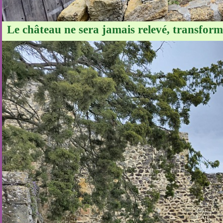
Le château ne sera jamais relevé, transform