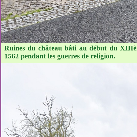
Ruines du château bâti au début du XIIIèm
1562 pendant les guerres de religion.