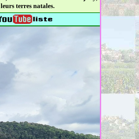
eurs terres natales.