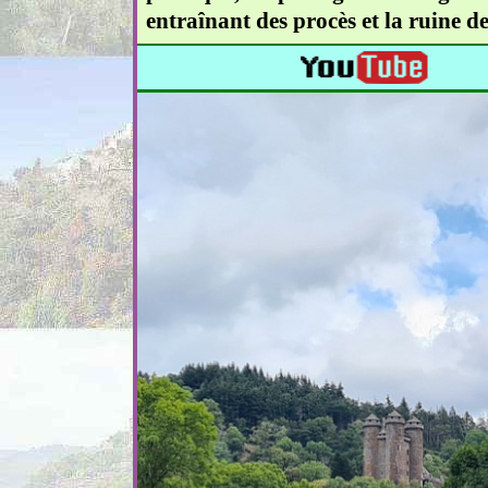
entraînant des procès et la ruine d