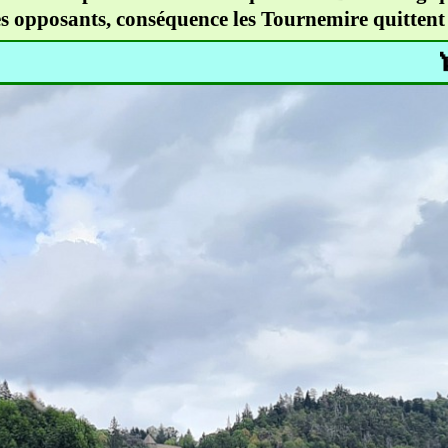
es opposants, conséquence les Tournemire quittent l