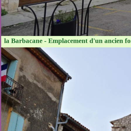
la Barbacane - Emplacement d'un ancien foss