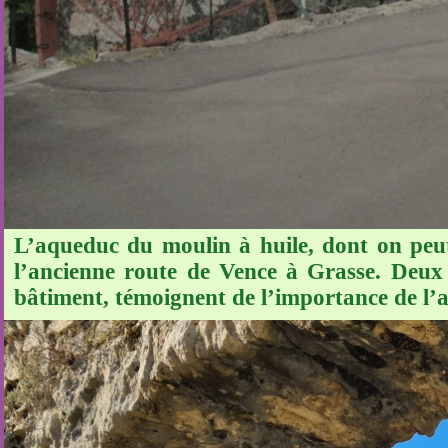
L’aqueduc du moulin à huile, dont on peut
l’ancienne route de Vence à Grasse. Deux 
bâtiment, témoignent de l’importance de l’ac