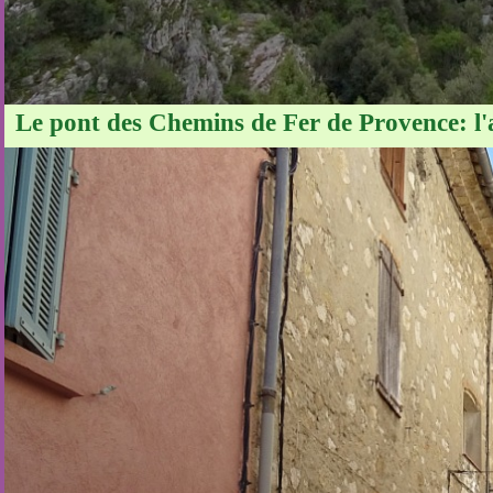
Le pont des Chemins de Fer de Provence: l'a