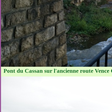
Pont du Cassan sur l'ancienne route Vence 