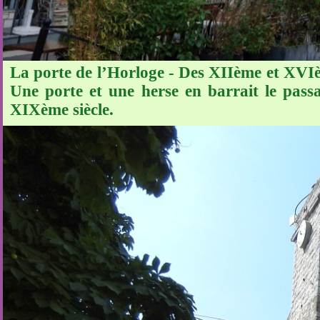
La porte de l’Horloge - Des XIIème et XVIèm
Une porte et une herse en barrait le pass
XIXème siècle.