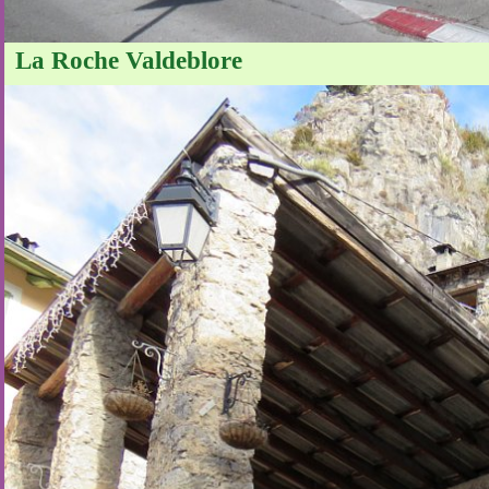
La Roche Valdeblore