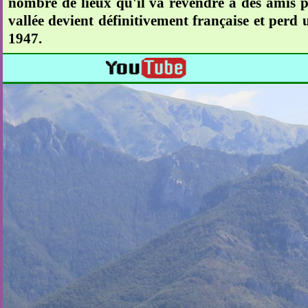
nombre de lieux qu'il va revendre à des amis p
vallée devient définitivement française et perd un
1947.