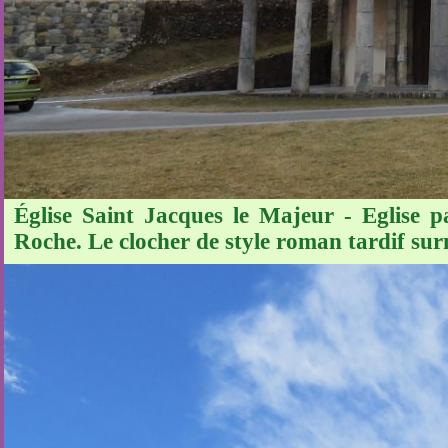
Église Saint Jacques le Majeur - Eglise pa
Roche. Le clocher de style roman tardif su