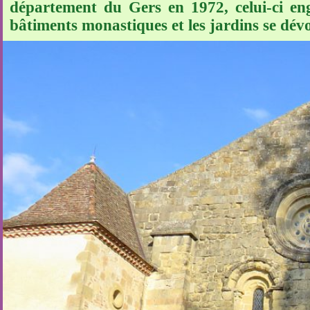
département du Gers en 1972, celui-ci en
bâtiments monastiques et les jardins se dévoi