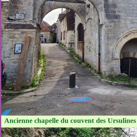
Ancienne chapelle du couvent des Ursulines