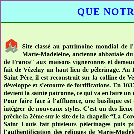
QUE NOTR
Site classé au patrimoine mondial de 
Marie-Madeleine, ancienne abbatiale du 
de France" aux maisons vigneronnes et demeur
fait de Vézelay un haut lieu de pèlerinage. Au
Saint Père, il est reconstruit sur la colline de 
développe et s’entoure de fortifications. En 103
devient la sainte patronne, ce qui va en faire u
Pour faire face à l'affluence, une basilique est
intégrer de nouveaux styles. C'est un des lieux
prêche la 2ème sur le site de la chapelle “La Co
Saint Louis fait plusieurs pélerinages puis 
l’authentification des reliques de Marie-Made