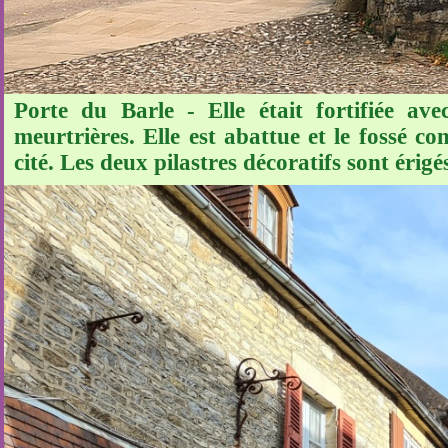
Porte du Barle - Elle était fortifiée ave
meurtrières. Elle est abattue et le fossé co
cité. Les deux pilastres décoratifs sont érigé