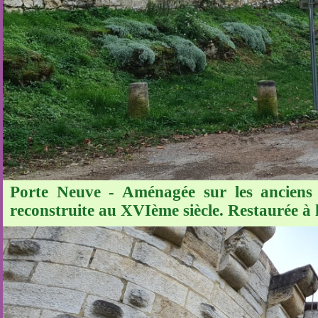
Porte Neuve - Aménagée sur les anciens 
reconstruite au XVIème siècle. Restaurée à 