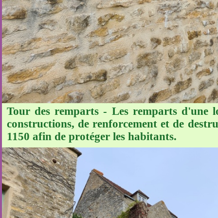
Tour des remparts - Les remparts d'une l
constructions, de renforcement et de destruc
1150 afin de protéger les habitants.