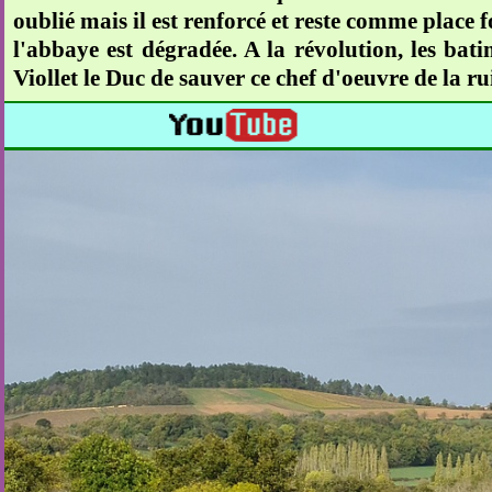
oublié mais il est renforcé et reste comme place fo
l'abbaye est dégradée. A la révolution, les b
Viollet le Duc de sauver ce chef d'oeuvre de la r