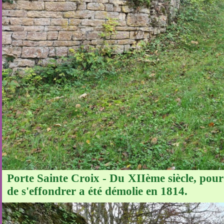
Porte Sainte Croix - Du XIIème siècle, pour
de s'effondrer a été démolie en 1814.