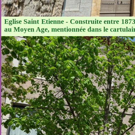
Eglise Saint Etienne - Construite entre 1873
au Moyen Age, mentionnée dans le cartulai