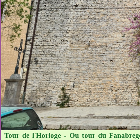
Tour de l'Horloge - Ou tour du Fanabregol