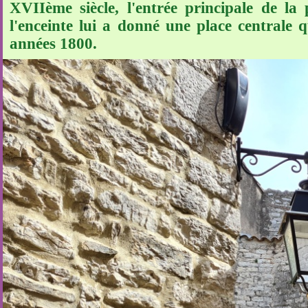
XVIIème siècle, l'entrée principale de la 
l'enceinte lui a donné une place centrale q
années 1800.