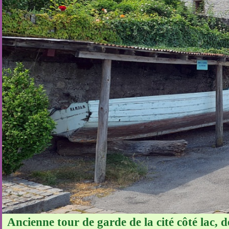
Ancienne tour de garde de la cité côté lac, 