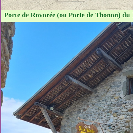
Porte de Rovorée (ou Porte de Thonon) du 