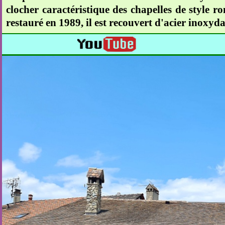
clocher caractéristique des chapelles de style r
restauré en 1989, il est recouvert d'acier inoxydab