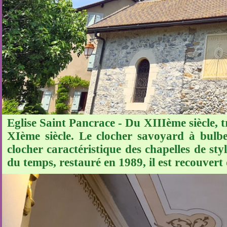
Eglise Saint Pancrace - Du XIIIème siècle, t
XIème siècle. Le clocher savoyard à bulbe
clocher caractéristique des chapelles de sty
du temps, restauré en 1989, il est recouvert 