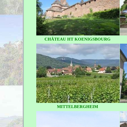
CHÂTEAU HT KOENIGSBOURG
MITTELBERGHEIM