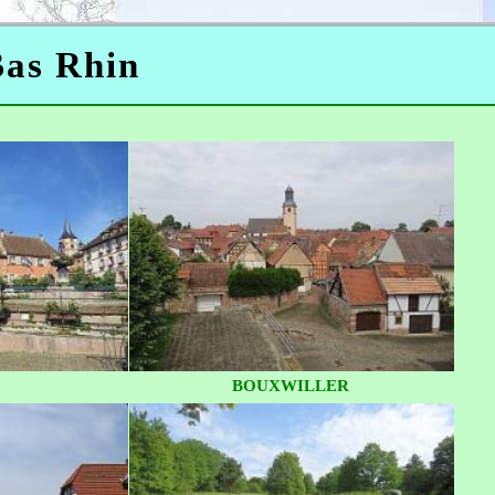
Bas Rhin
BOUXWILLER