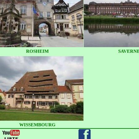
ROSHEIM
SAVERN
WISSEMBOURG